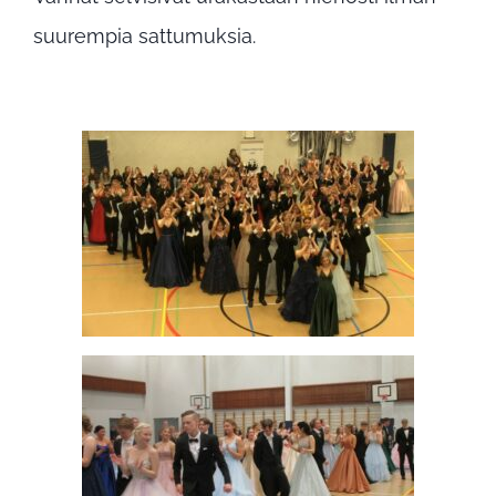
suurempia sattumuksia.